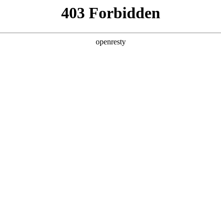
产品及服务
行业解决方案
合作伙伴
投资者关系