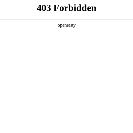
产品及服务
行业解决方案
合作伙伴
投资者关系